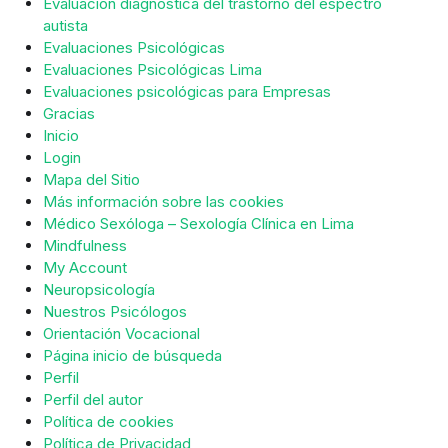
Evaluación diagnóstica del trastorno del espectro
autista
Evaluaciones Psicológicas
Evaluaciones Psicológicas Lima
Evaluaciones psicológicas para Empresas
Gracias
Inicio
Login
Mapa del Sitio
Más información sobre las cookies
Médico Sexóloga – Sexología Clínica en Lima
Mindfulness
My Account
Neuropsicología
Nuestros Psicólogos
Orientación Vocacional
Página inicio de búsqueda
Perfil
Perfil del autor
Política de cookies
Política de Privacidad