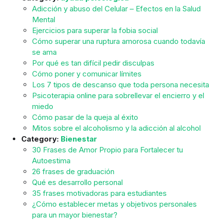
Adicción y abuso del Celular – Efectos en la Salud
Mental
Ejercicios para superar la fobia social
Cómo superar una ruptura amorosa cuando todavía
se ama
Por qué es tan difícil pedir disculpas
Cómo poner y comunicar límites
Los 7 tipos de descanso que toda persona necesita
Psicoterapia online para sobrellevar el encierro y el
miedo
Cómo pasar de la queja al éxito
Mitos sobre el alcoholismo y la adicción al alcohol
Category:
Bienestar
30 Frases de Amor Propio para Fortalecer tu
Autoestima
26 frases de graduación
Qué es desarrollo personal
35 frases motivadoras para estudiantes
¿Cómo establecer metas y objetivos personales
para un mayor bienestar?