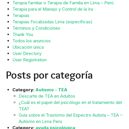
Terapia familiar o Terapia de Familia en Lima – Perú
Terapia para el Manejo y Control de la Ira
Terapias
Terapias Focalizadas Lima (específicas)
Términos y Condiciones
Thank You
Todos los anuncios
Ubicación única
User Directory
User Registration
Posts por categoría
Category:
Autismo - TEA
Descarte de TEA en Adultos
¿Cuál es el papel del psicólogo en el tratamiento del
TEA?
Guía sobre el Trastorno del Espectro Autista – TEA –
Autismo en Lima Perú
Category:
ayuda psicológica