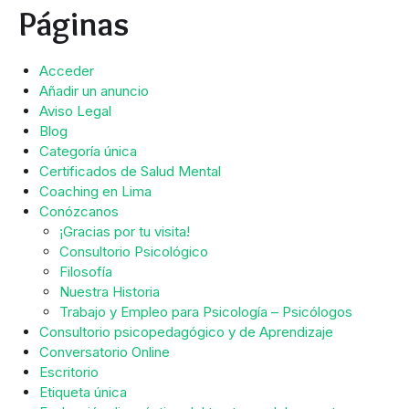
Páginas
Acceder
Añadir un anuncio
Aviso Legal
Blog
Categoría única
Certificados de Salud Mental
Coaching en Lima
Conózcanos
¡Gracias por tu visita!
Consultorio Psicológico
Filosofía
Nuestra Historia
Trabajo y Empleo para Psicología – Psicólogos
Consultorio psicopedagógico y de Aprendizaje
Conversatorio Online
Escritorio
Etiqueta única