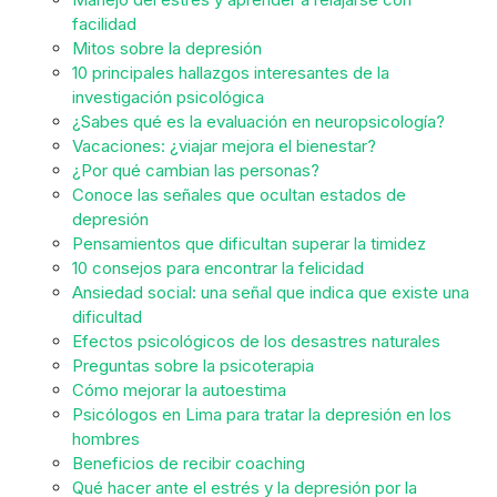
facilidad
Mitos sobre la depresión
10 principales hallazgos interesantes de la
investigación psicológica
¿Sabes qué es la evaluación en neuropsicología?
Vacaciones: ¿viajar mejora el bienestar?
¿Por qué cambian las personas?
Conoce las señales que ocultan estados de
depresión
Pensamientos que dificultan superar la timidez
10 consejos para encontrar la felicidad
Ansiedad social: una señal que indica que existe una
dificultad
Efectos psicológicos de los desastres naturales
Preguntas sobre la psicoterapia
Cómo mejorar la autoestima
Psicólogos en Lima para tratar la depresión en los
hombres
Beneficios de recibir coaching
Qué hacer ante el estrés y la depresión por la