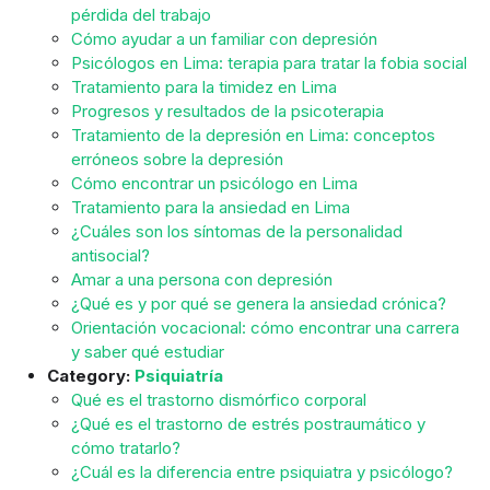
pérdida del trabajo
Cómo ayudar a un familiar con depresión
Psicólogos en Lima: terapia para tratar la fobia social
Tratamiento para la timidez en Lima
Progresos y resultados de la psicoterapia
Tratamiento de la depresión en Lima: conceptos
erróneos sobre la depresión
Cómo encontrar un psicólogo en Lima
Tratamiento para la ansiedad en Lima
¿Cuáles son los síntomas de la personalidad
antisocial?
Amar a una persona con depresión
¿Qué es y por qué se genera la ansiedad crónica?
Orientación vocacional: cómo encontrar una carrera
y saber qué estudiar
Category:
Psiquiatría
Qué es el trastorno dismórfico corporal
¿Qué es el trastorno de estrés postraumático y
cómo tratarlo?
¿Cuál es la diferencia entre psiquiatra y psicólogo?