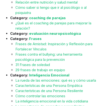
Relación entre nutrición y salud mental
Cómo saber si tengo que ir al psicólogo o al
psiquiatra
Category:
coaching de parejas
¿Qué es el coaching de parejas para mejorar la
relación?
Category:
evaluación neuropsicológica
Category:
Frases
Frases de Amistad: Inspiración y Reflexión para
Fortalecer Vínculos
Frases contra el bullying: una herramienta
psicológica para la prevención
31 Frases de soledad
29 frases de trabajo en equipo
Category:
Inteligencia Emocional
La rueda de las emociones: qué es y cómo usarla
Características de una Persona Empática
Características de una Persona Resiliente
Cómo controlar las emociones
La inteligencia emocional en la vida cotidiana