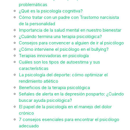
problemáticas
¿Qué es la psicología cognitiva?
Cómo tratar con un padre con Trastorno narcisista
de la personalidad
Importancia de la salud mental en nuestro bienestar
¿Cuándo termina una terapia psicológica?
Consejos para convencer a alguien de ir al psicólogo
¿Cómo interviene el psicólogo en el bullying?
Terapias innovadoras en psicología
Cuáles son los tipos de autoestima y sus
características
La psicología del deporte: cómo optimizar el
rendimiento atlético
Beneficios de la terapia psicológica
Señales de alerta en la depresión posparto: ¿Cuándo
buscar ayuda psicológica?
El papel de la psicología en el manejo del dolor
crónico
7 consejos esenciales para encontrar el psicólogo
adecuado