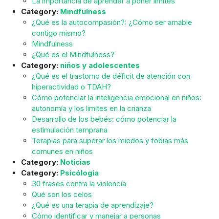
La importancia de aprender a poner límites
Category:
Mindfulness
¿Qué es la autocompasión?: ¿Cómo ser amable
contigo mismo?
Mindfulness
¿Qué es el Mindfulness?
Category:
niños y adolescentes
¿Qué es el trastorno de déficit de atención con
hiperactividad o TDAH?
Cómo potenciar la inteligencia emocional en niños:
autonomía y los limites en la crianza
Desarrollo de los bebés: cómo potenciar la
estimulación temprana
Terapias para superar los miedos y fobias más
comunes en niños
Category:
Noticias
Category:
Psicólogia
30 frases contra la violencia
Qué son los celos
¿Qué es una terapia de aprendizaje?
Cómo identificar y manejar a personas