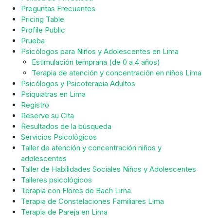
Preguntas Frecuentes
Pricing Table
Profile Public
Prueba
Psicólogos para Niños y Adolescentes en Lima
Estimulación temprana (de 0 a 4 años)
Terapia de atención y concentración en niños Lima
Psicólogos y Psicoterapia Adultos
Psiquiatras en Lima
Registro
Reserve su Cita
Resultados de la búsqueda
Servicios Psicológicos
Taller de atención y concentración niños y
adolescentes
Taller de Habilidades Sociales Niños y Adolescentes
Talleres psicológicos
Terapia con Flores de Bach Lima
Terapia de Constelaciones Familiares Lima
Terapia de Pareja en Lima