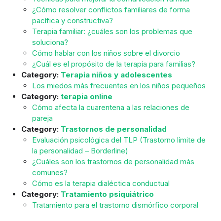
¿Cómo resolver conflictos familiares de forma
pacífica y constructiva?
Terapia familiar: ¿cuáles son los problemas que
soluciona?
Cómo hablar con los niños sobre el divorcio
¿Cuál es el propósito de la terapia para familias?
Category:
Terapia niños y adolescentes
Los miedos más frecuentes en los niños pequeños
Category:
terapia online
Cómo afecta la cuarentena a las relaciones de
pareja
Category:
Trastornos de personalidad
Evaluación psicológica del TLP (Trastorno límite de
la personalidad – Borderline)
¿Cuáles son los trastornos de personalidad más
comunes?
Cómo es la terapia dialéctica conductual
Category:
Tratamiento psiquiátrico
Tratamiento para el trastorno dismórfico corporal