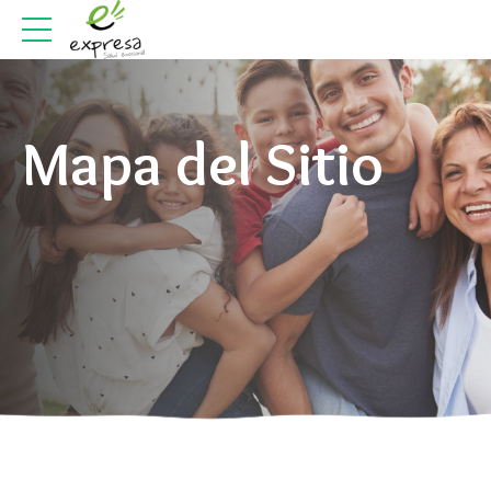
Mapa del Sitio