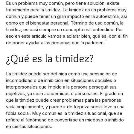
Es un problema muy común, pero tiene solución: existe
tratamiento para la timidez. La timidez es un problema muy
común y puede tener un gran impacto en la autoestima, así
como en el bienestar personal. Término de uso común, la
timidez, es casi siempre un concepto mal entendido. Por
eso en este artículo vamos a aclarar bien, qué es, con el fin
de poder ayudar a las personas que la padecen.
¿Qué es la timidez?
La timidez puede ser definida como una sensación de
incomodidad o de inhibición en situaciones sociales o
interpersonales que impide a la persona perseguir sus
objetivos, ya sean académicos o personales.
El grado en
que la timidez puede crear problemas para las personas
varía ampliamente, y puede ir de torpeza social leve a una
fobia social. Muy común es la timidez situacional, que se
refiere al fenómeno de convertirse en miedoso o inhibido
en ciertas situaciones.