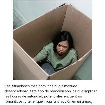
Las situaciones más comunes que a menudo
desencadenan este tipo de reacción son los que implican
las figuras de autoridad, potenciales encuentros
románticos, y tener que iniciar una acción en un grupo,