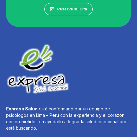
Reserve su Cita
Expresa Salud
está conformado por un equipo de
psicólogos en Lima – Perú con la experiencia y el corazón
comprometidos en ayudarlo a lograr la salud emocional que
está buscando.