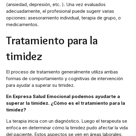
(ansiedad, depresión, etc. ). Una vez evaluados
adecuadamente, el profesional puede sugerir varias
opciones: asesoramiento individual, terapia de grupo, o
medicamentos.
Tratamiento para la
timidez
El proceso de tratamiento generalmente utiliza ambas
formas de comportamiento y cognitivas de intervención
para ayudar a superar su timidez.
En Expresa Salud Emocional podemos ayudarte a
superar la timidez. ¿Cómo es el tratamiento para la
timidez?
La terapia inicia con un diagnóstico. Luego el terapeuta se
enfoca en determinar cómo la timidez pudo afectar la vida
del paciente. Estos aspectos se ven en áreas laborales,