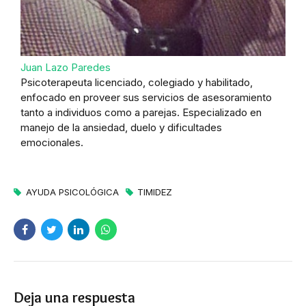
Juan Lazo Paredes
Psicoterapeuta licenciado, colegiado y habilitado,
enfocado en proveer sus servicios de asesoramiento
tanto a individuos como a parejas. Especializado en
manejo de la ansiedad, duelo y dificultades
emocionales.
AYUDA PSICOLÓGICA
TIMIDEZ
Deja una respuesta