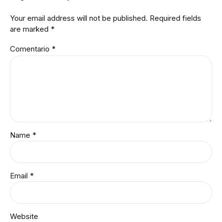
Your email address will not be published. Required fields
are marked *
Comentario
*
Name *
Email *
Website