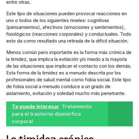
entre otras.
Este tipo de situaciones pueden provocar reacciones en
uno o todos de los siguientes niveles: cognitivas
(pensamientos), afectivos (emociones y sentimientos),
fisiológicos (reacciones corporales) y conductuales. Todo
esto da como resultado una retirada de la difícil situación.
Menos común pero importante es la forma más crónica de
la timidez, que implica la evitación y/o miedo a la mayoría
de las situaciones que implican el contacto con los demás.
Esta forma de la timidez es a menudo descrita por los
profesionales de salud mental como fobia social. Este tipo
de fobia social a menudo conduce a un grado de
aislamiento, evitación y soledad mucho más penetrante.
Te puede interesar
Tratamiento
para el trastorno dismórfico
corporal