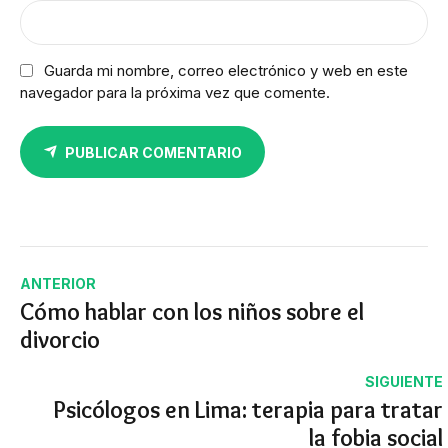
Guarda mi nombre, correo electrónico y web en este
navegador para la próxima vez que comente.
PUBLICAR COMENTARIO
ANTERIOR
Cómo hablar con los niños sobre el
divorcio
SIGUIENTE
Psicólogos en Lima: terapia para tratar
la fobia social