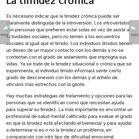
La timidez crónica
Es necesario indicar que la timidez crónica puede ser
claramente distinguida de la introversión. Los introvertidos
son personas que prefieren estar solas en vez de asistir a
actividades sociales, pero no temen a los encuentros
sociales al igual que el tímido. Los individuos tímidos tienen
un deseo de un mayor contacto con los demás y no se
contentan con el grado de aislamiento que impregna sus
vidas. Ya se trate de la timidez situacional o crónica que se
experimenta, el individuo tímido informará sentir cierto
grado de desconexión con los demás y el anhelo de
vínculos más estrechos con la gente.
Hay muchas estrategias de tratamiento y opciones para las
personas que se identifican como que necesitan ayuda
para superar su timidez. La más importante es encontrar un
profesional de salud mental calificado para evaluar el grado
en que la timidez está afectando el bienestar y para ayudar
a determinar si es o no la timidez un problema, en
comparación con otro tipo de dificultad emocional