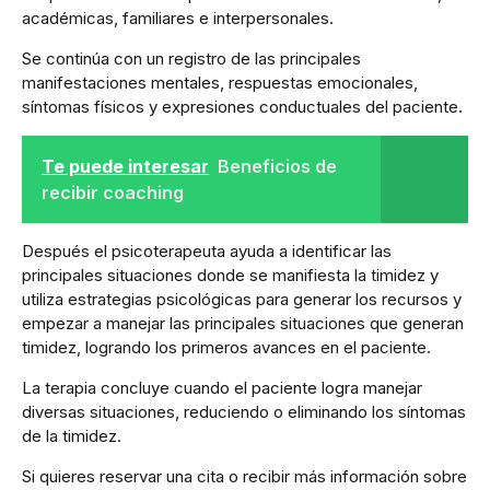
académicas, familiares e interpersonales.
Se continúa con un registro de las principales
manifestaciones mentales, respuestas emocionales,
síntomas físicos y expresiones conductuales del paciente.
Te puede interesar
Beneficios de
recibir coaching
Después el psicoterapeuta ayuda a identificar las
principales situaciones donde se manifiesta la timidez y
utiliza estrategias psicológicas para generar los recursos y
empezar a manejar las principales situaciones que generan
timidez, logrando los primeros avances en el paciente.
La terapia concluye cuando el paciente logra manejar
diversas situaciones, reduciendo o eliminando los síntomas
de la timidez.
Si quieres reservar una cita o recibir más información sobre