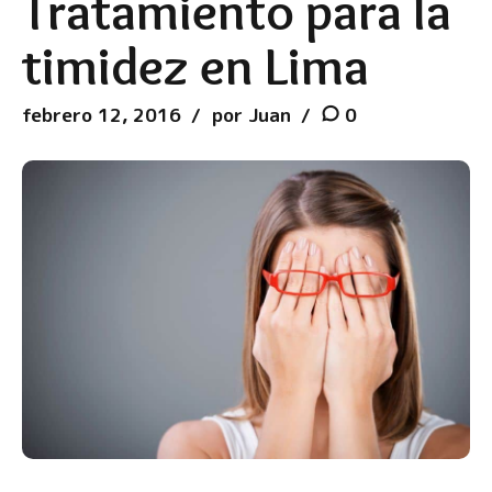
Tratamiento para la
timidez en Lima
febrero 12, 2016
por Juan
0