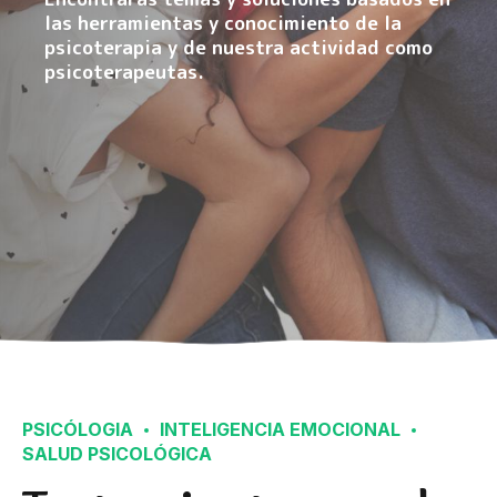
las herramientas y conocimiento de la
psicoterapia y de nuestra actividad como
psicoterapeutas.
PSICÓLOGIA
INTELIGENCIA EMOCIONAL
SALUD PSICOLÓGICA