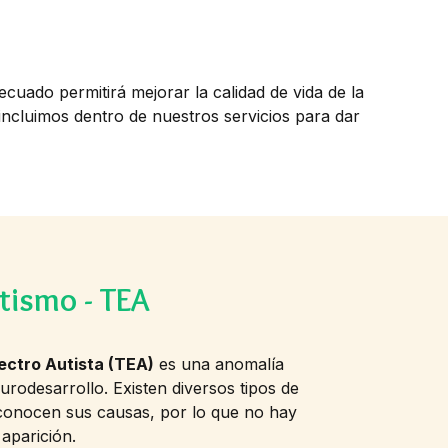
ecuado permitirá mejorar la calidad de vida de la
ncluimos dentro de nuestros servicios para dar
tismo - TEA
ectro Autista (TEA)
es una anomalía
urodesarrollo. Existen diversos tipos de
conocen sus causas, por lo que no hay
aparición.