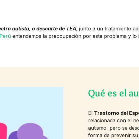
ectro autista, o descarte de TEA,
junto a un tratamiento ad
 Perú
entendemos la preocupación por este problema y lo i
Qué es el au
El
Trastorno del Esp
relacionada con el ne
autismo, pero se des
forma de prevenir su 