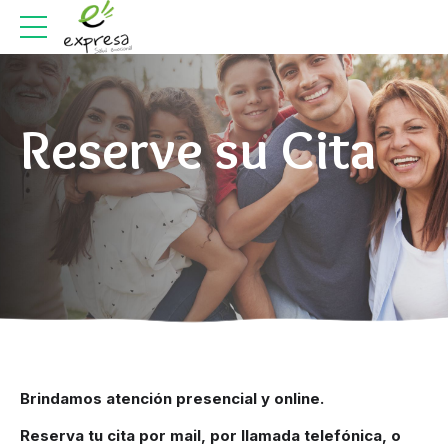
Reserve su Cita
Brindamos atención presencial y online.
Reserva tu cita por mail, por llamada telefónica, o