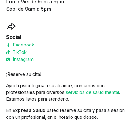
Lun a Vie: de 9am a 9pm
Sáb: de 9am a 5pm
Social
Facebook
TikTok
Instagram
¡Reserve su cita!
Ayuda psicológica a su alcance, contamos con
profesionales para diversos
servicios de salud mental
.
Estamos listos para atenderlo.
En
Expresa Salud
usted reserve su cita y pasa a sesión
con un profesional, en el horario que desee.