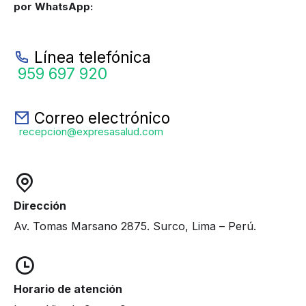
por WhatsApp:
Línea telefónica
959 697 920
Correo electrónico
recepcion@expresasalud.com
Dirección
Av. Tomas Marsano 2875. Surco, Lima – Perú.
Horario de atención