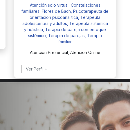
Atención solo virtual, Constelaciones
familiares, Flores de Bach, Psicoterapeuta de
orientación psicoanalítica, Terapeuta
adolescentes y adultos, Terapeuta sistémica
y holística, Terapia de pareja con enfoque
sistémico, Terapia de parejas, Terapia
familiar
Atención Presencial, Atención Online
Ver Perfil +