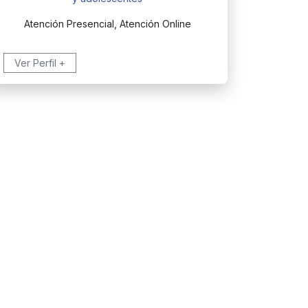
Atención Presencial, Atención Online
Ver Perfil +