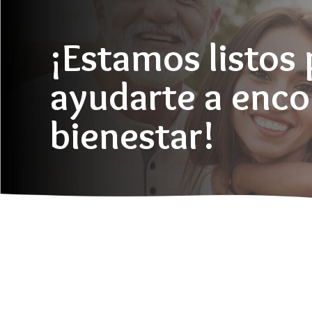
¡Estamos listos 
ayudarte a enco
bienestar!