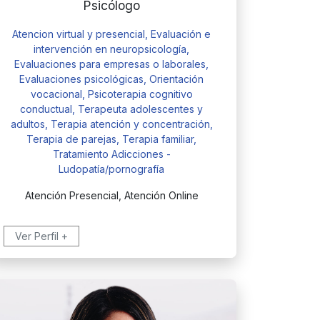
Psicólogo
Atencion virtual y presencial, Evaluación e
intervención en neuropsicología,
Evaluaciones para empresas o laborales,
Evaluaciones psicológicas, Orientación
vocacional, Psicoterapia cognitivo
conductual, Terapeuta adolescentes y
adultos, Terapia atención y concentración,
Terapia de parejas, Terapia familiar,
Tratamiento Adicciones -
Ludopatía/pornografía
Atención Presencial, Atención Online
Ver Perfil +