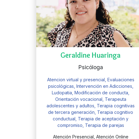
Geraldine Huaringa
Psicóloga
Atencion virtual y presencial, Evaluaciones
psicológicas, Intervención en Adicciones,
Ludopatia, Modificación de conducta,
Orientación vocacional, Terapeuta
adolescentes y adultos, Terapia cognitivas
de tercera generación, Terapia cognitivo
conductual, Terapia de aceptación y
compromiso, Terapia de parejas
Atención Presencial, Atención Online