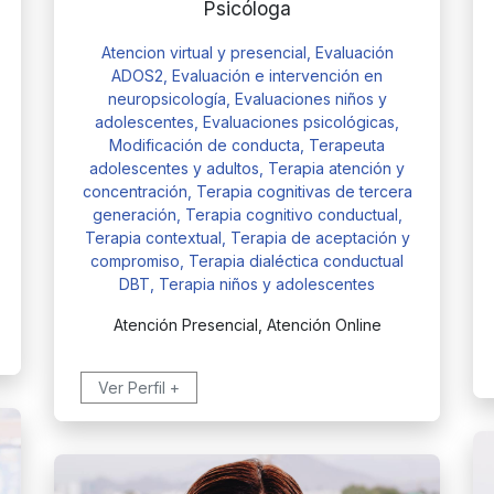
Psicóloga
Atencion virtual y presencial, Evaluación
ADOS2, Evaluación e intervención en
neuropsicología, Evaluaciones niños y
adolescentes, Evaluaciones psicológicas,
Modificación de conducta, Terapeuta
adolescentes y adultos, Terapia atención y
concentración, Terapia cognitivas de tercera
generación, Terapia cognitivo conductual,
Terapia contextual, Terapia de aceptación y
compromiso, Terapia dialéctica conductual
DBT, Terapia niños y adolescentes
Atención Presencial, Atención Online
Ver Perfil +