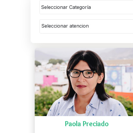
Seleccionar atencion
Paola Preciado