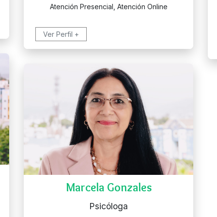
Atención Presencial, Atención Online
Ver Perfil +
Marcela Gonzales
Psicóloga