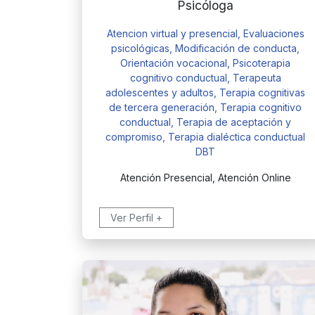
Psicóloga
Atencion virtual y presencial, Evaluaciones
psicológicas, Modificación de conducta,
Orientación vocacional, Psicoterapia
cognitivo conductual, Terapeuta
adolescentes y adultos, Terapia cognitivas
de tercera generación, Terapia cognitivo
conductual, Terapia de aceptación y
compromiso, Terapia dialéctica conductual
DBT
Atención Presencial, Atención Online
Ver Perfil +