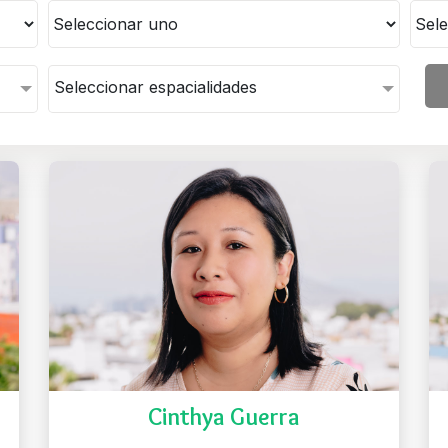
Seleccionar espacialidades
Cinthya Guerra