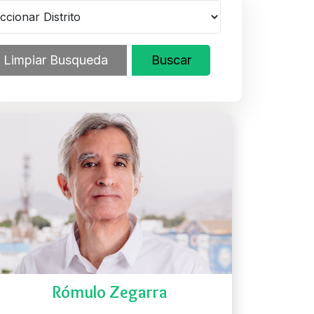
Limpiar Busqueda
Buscar
Rómulo Zegarra