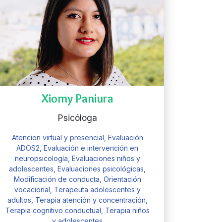
Xiomy Paniura
Psicóloga
Atencion virtual y presencial, Evaluación
ADOS2, Evaluación e intervención en
neuropsicología, Evaluaciones niños y
adolescentes, Evaluaciones psicológicas,
Modificación de conducta, Orientación
vocacional, Terapeuta adolescentes y
adultos, Terapia atención y concentración,
Terapia cognitivo conductual, Terapia niños
y adolescentes