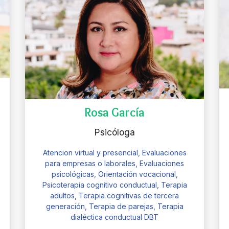
Rosa García
Psicóloga
Atencion virtual y presencial, Evaluaciones
para empresas o laborales, Evaluaciones
psicológicas, Orientación vocacional,
Psicoterapia cognitivo conductual, Terapia
adultos, Terapia cognitivas de tercera
generación, Terapia de parejas, Terapia
dialéctica conductual DBT