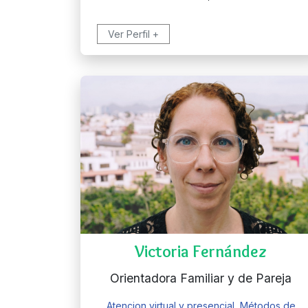
Ver Perfil +
Victoria Fernández
Orientadora Familiar y de Pareja
Atencion virtual y presencial, Métodos de