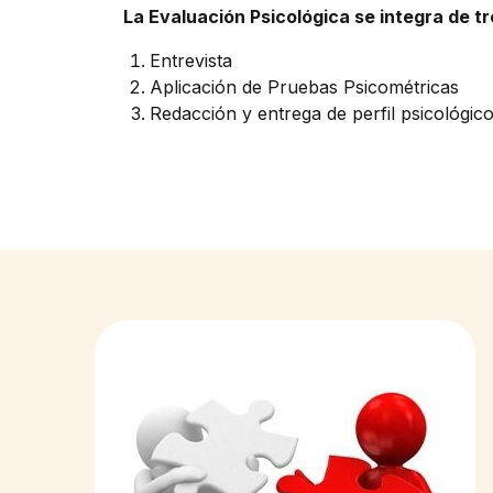
La Evaluación Psicológica se integra de tr
Entrevista
Aplicación de Pruebas Psicométricas
Redacción y entrega de perfil psicológic