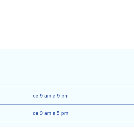
de 9 am a 9 pm
de 9 am a 5 pm