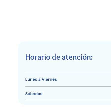
Horario de atención:
Lunes a Viernes
Sábados