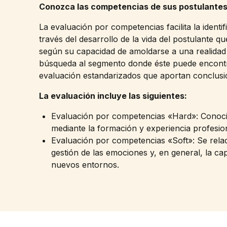
Conozca las competencias de sus postulante
La evaluación por competencias facilita la identif
través del desarrollo de la vida del postulante 
según su capacidad de amoldarse a una realidad la
búsqueda al segmento donde éste puede encontrar
evaluación estandarizados que aportan conclusi
La evaluación incluye las siguientes:
Evaluación por competencias «Hard»: Conocim
mediante la formación y experiencia profesio
Evaluación por competencias «Soft»: Se relaci
gestión de las emociones y, en general, la ca
nuevos entornos.