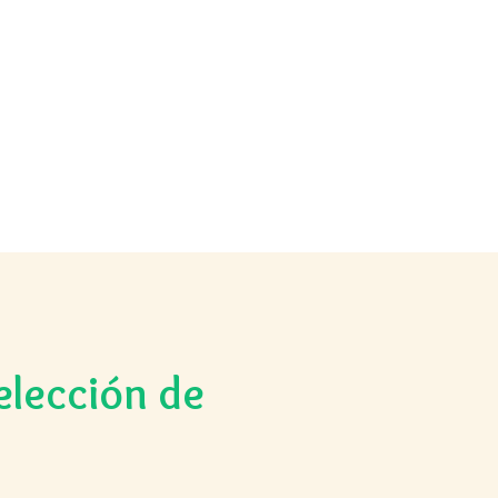
lección de