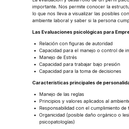
importante. Nos permite conocer la estructu
lo que nos lleva a visualizar las posibles c
ambiente laboral y saber si la persona cumpl
Las Evaluaciones psicológicas para Empre
Relación con figuras de autoridad
Capacidad para el manejo o control de i
Manejo de Estrés
Capacidad para trabajar bajo presión
Capacidad para la toma de decisiones
Características principales de personalid
Manejo de las reglas
Principios y valores aplicados al ambient
Responsabilidad con el cumplimiento de 
Organicidad (posible daño orgánico o les
psicopatologías)