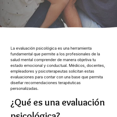
La evaluación psicológica es una herramienta
fundamental que permite a los profesionales de la
salud mental comprender de manera objetiva tu
estado emocional y conductual. Médicos, docentes,
empleadores y psicoterapeutas solicitan estas
evaluaciones para contar con una base que permita
diseñar recomendaciones terapéuticas
personalizadas.
¿Qué es una evaluación
psicológica?