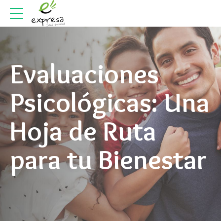
Evaluaciones
Psicológicas: Una
Hoja de Ruta
para tu Bienestar