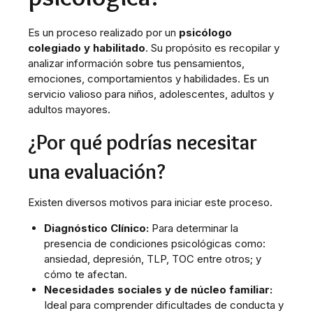
Es un proceso realizado por un
psicólogo
colegiado y habilitado
. Su propósito es recopilar y
analizar información sobre tus pensamientos,
emociones, comportamientos y habilidades. Es un
servicio valioso para niños, adolescentes, adultos y
adultos mayores.
¿Por qué podrías necesitar
una evaluación?
Existen diversos motivos para iniciar este proceso.
Diagnóstico Clínico:
Para determinar la
presencia de condiciones psicológicas como:
ansiedad, depresión, TLP, TOC entre otros; y
cómo te afectan.
Necesidades sociales y de núcleo familiar:
Ideal para comprender dificultades de conducta y