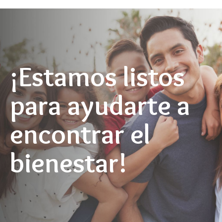
¡Estamos listos
para ayudarte a
encontrar el
bienestar!