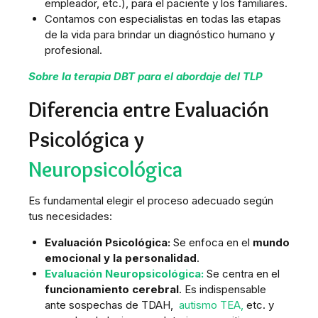
empleador, etc.), para el paciente y los familiares.
Contamos con especialistas en todas las etapas
de la vida para brindar un diagnóstico humano y
profesional.
Sobre la terapia DBT para el abordaje del TLP
Diferencia entre Evaluación
Psicológica y
Neuropsicológica
Es fundamental elegir el proceso adecuado según
tus necesidades:
Evaluación Psicológica:
Se enfoca en el
mundo
emocional y la personalidad
.
Evaluación Neuropsicológica:
Se centra en el
funcionamiento cerebral
. Es indispensable
ante sospechas de TDAH,
autismo TEA,
etc. y