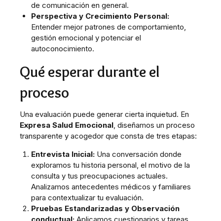
de comunicación en general.
Perspectiva y Crecimiento Personal:
Entender mejor patrones de comportamiento,
gestión emocional y potenciar el
autoconocimiento.
Qué esperar durante el
proceso
Una evaluación puede generar cierta inquietud. En
Expresa Salud Emocional
, diseñamos un proceso
transparente y acogedor que consta de tres etapas:
Entrevista Inicial:
Una conversación donde
exploramos tu historia personal, el motivo de la
consulta y tus preocupaciones actuales.
Analizamos antecedentes médicos y familiares
para contextualizar tu evaluación.
Pruebas Estandarizadas y Observación
conductual:
Aplicamos cuestionarios y tareas