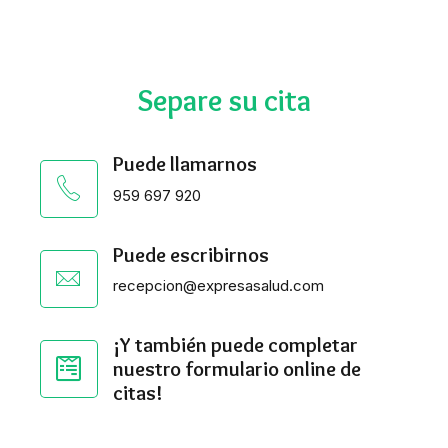
Separe su cita
Puede llamarnos
959 697 920
Puede escribirnos
recepcion@expresasalud.com
¡Y también puede completar
nuestro formulario online de
citas!