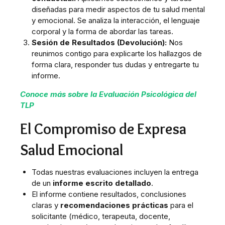
diseñadas para medir aspectos de tu salud mental
y emocional. Se analiza la interacción, el lenguaje
corporal y la forma de abordar las tareas.
Sesión de Resultados (Devolución):
Nos
reunimos contigo para explicarte los hallazgos de
forma clara, responder tus dudas y entregarte tu
informe.
Conoce más sobre la Evaluación Psicológica del
TLP
El Compromiso de Expresa
Salud Emocional
Todas nuestras evaluaciones incluyen la entrega
de un
informe escrito detallado
.
El informe contiene resultados, conclusiones
claras y
recomendaciones prácticas
para el
solicitante (médico, terapeuta, docente,