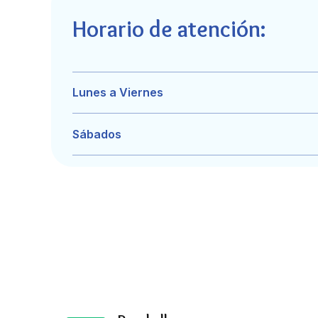
Horario de atención:
Lunes a Viernes
Sábados