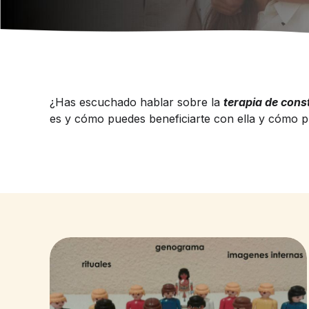
¿Has escuchado hablar sobre la
terapia de cons
es y cómo puedes beneficiarte con ella y cómo p