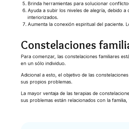
Brinda herramientas para solucionar conflictos
Ayuda a subir los niveles de alegría, debido 
interiorizados.
Aumenta la conexión espiritual del paciente. 
Constelaciones familia
Para comenzar, las constelaciones familiares está
en un sólo individuo.
Adicional a esto, el objetivo de las constelacion
sus propios problemas.
La mayor ventaja de las terapias de constelacion
sus problemas están relacionados con la familia,