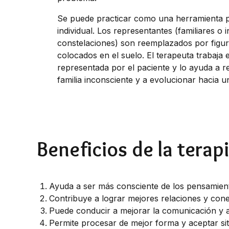
Se puede practicar como una herramienta pa
individual. Los representantes (familiares o 
constelaciones) son reemplazados por figur
colocados en el suelo. El terapeuta trabaja 
representada por el paciente y lo ayuda a r
familia inconsciente y a evolucionar hacia un
Beneficios de la terap
Ayuda a ser más consciente de los pensamien
Contribuye a lograr mejores relaciones y cone
Puede conducir a mejorar la comunicación y a e
Permite procesar de mejor forma y aceptar si