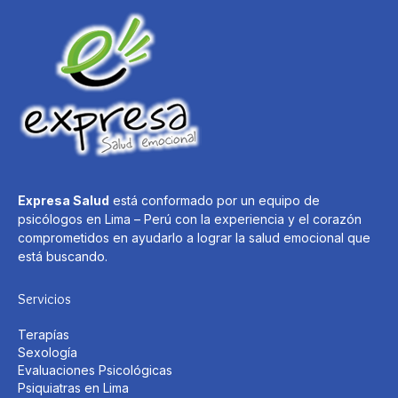
Expresa Salud
está conformado por un equipo de
psicólogos en Lima – Perú con la experiencia y el corazón
comprometidos en ayudarlo a lograr la salud emocional que
está buscando.
Servicios
Terapías
Sexología
Evaluaciones Psicológicas
Psiquiatras en Lima