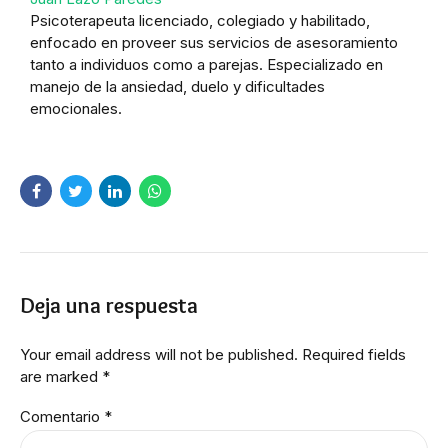
Psicoterapeuta licenciado, colegiado y habilitado,
enfocado en proveer sus servicios de asesoramiento
tanto a individuos como a parejas. Especializado en
manejo de la ansiedad, duelo y dificultades
emocionales.
Deja una respuesta
Your email address will not be published. Required fields
are marked *
Comentario
*