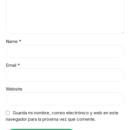
Name *
Email *
Website
Guarda mi nombre, correo electrónico y web en este
navegador para la próxima vez que comente.