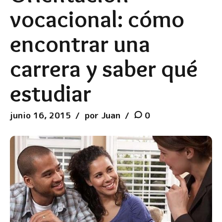
vocacional: cómo
encontrar una
carrera y saber qué
estudiar
junio 16, 2015
por Juan
0