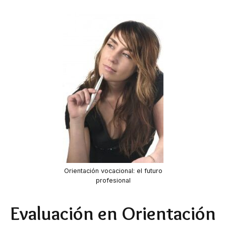
Orientación vocacional: el futuro
profesional
Evaluación en Orientación