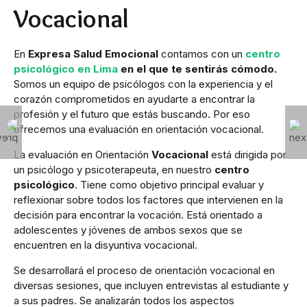
Vocacional
En
Expresa Salud Emocional
contamos con un
centro
psicológico en Lima
en el que te sentirás cómodo.
Somos un equipo de psicólogos con la experiencia y el
corazón comprometidos en ayudarte a encontrar la
profesión y el futuro que estás buscando. Por eso
ofrecemos una evaluación en orientación vocacional.
La evaluación en Orientación
Vocacional
está dirigida por
un psicólogo y psicoterapeuta, en nuestro
centro
psicológico
. Tiene como objetivo principal evaluar y
reflexionar sobre todos los factores que intervienen en la
decisión para encontrar la vocación. Está orientado a
adolescentes y jóvenes de ambos sexos que se
encuentren en la disyuntiva vocacional.
Se desarrollará el proceso de orientación vocacional en
diversas sesiones, que incluyen entrevistas al estudiante y
a sus padres. Se analizarán todos los aspectos