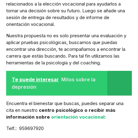
relacionados a la elección vocacional para ayudarlos a
tomar una decisión sobre su futuro. Luego se añade una
sesión de entrega de resultados y de informe de
orientación vocacional.
Nuestra propuesta no es solo presentar una evaluación y
aplicar pruebas psicológicas, buscamos que puedas
encontrar una dirección, te acompañamos a encontrar la
carrera que estás buscando. Para tal fin utilizamos las
herramientas de la psicología y del coaching.
Te puede interesar
Mitos sobre la
depresión
Encuentra el bienestar que buscas, puedes separar una
cita en nuestro
centro psicológico o recibir más
información sobre
orientación vocacional
:
Telf.: 959697920