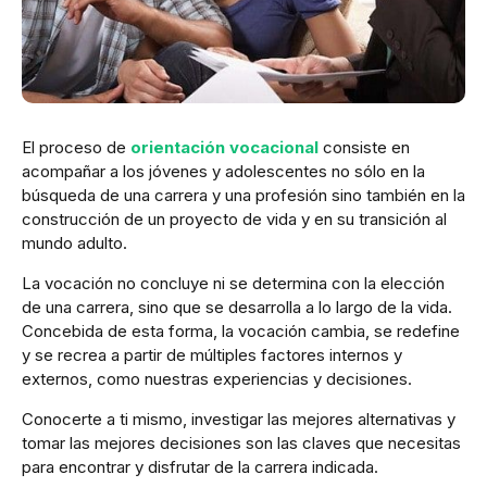
El proceso de
orientación vocacional
consiste en
acompañar a los jóvenes y adolescentes no sólo en la
búsqueda de una carrera y una profesión sino también en la
construcción de un proyecto de vida y en su transición al
mundo adulto.
La vocación no concluye ni se determina con la elección
de una carrera, sino que se desarrolla a lo largo de la vida.
Concebida de esta forma, la vocación cambia, se redefine
y se recrea a partir de múltiples factores internos y
externos, como nuestras experiencias y decisiones.
Conocerte a ti mismo, investigar las mejores alternativas y
tomar las mejores decisiones son las claves que necesitas
para encontrar y disfrutar de la carrera indicada.