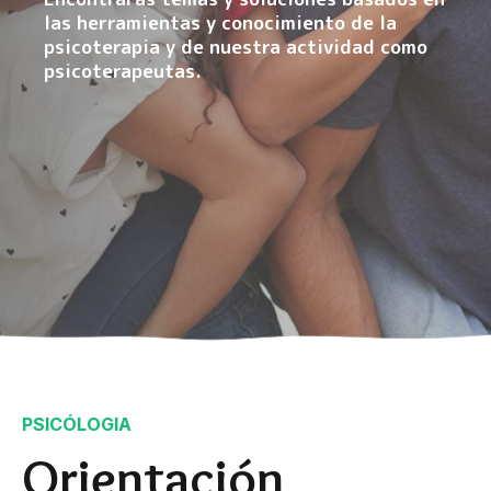
las herramientas y conocimiento de la
psicoterapia y de nuestra actividad como
psicoterapeutas.
PSICÓLOGIA
Orientación