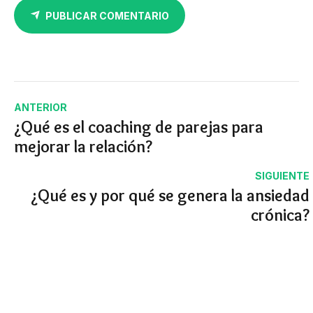
PUBLICAR COMENTARIO
ANTERIOR
¿Qué es el coaching de parejas para
mejorar la relación?
SIGUIENTE
¿Qué es y por qué se genera la ansiedad
crónica?