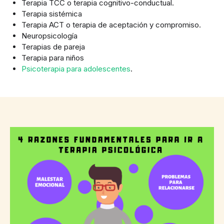
Terapia TCC o terapia cognitivo-conductual.
Terapia sistémica
Terapia ACT o terapia de aceptación y compromiso.
Neuropsicología
Terapias de pareja
Terapia para niños
P
sicoterapia para adolescentes
.