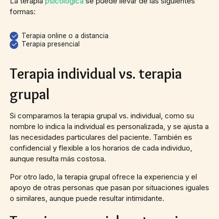
La terapia
psicológica
se puede llevar de las siguientes
formas:
Terapia online o a distancia
Terapia presencial
Terapia individual vs. terapia
grupal
Si comparamos la terapia grupal vs. individual, como su
nombre lo indica la individual es personalizada, y se ajusta a
las necesidades particulares del paciente. También es
confidencial y flexible a los horarios de cada individuo,
aunque resulta más costosa.
Por otro lado, la terapia grupal ofrece la experiencia y el
apoyo de otras personas que pasan por situaciones iguales
o similares, aunque puede resultar intimidante.