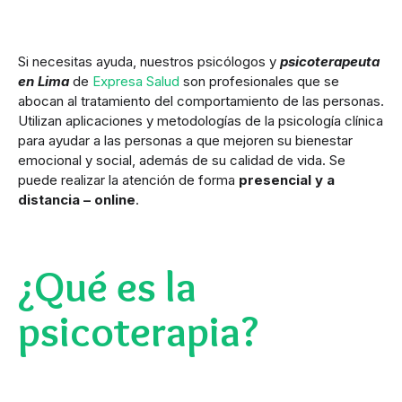
Si necesitas ayuda, nuestros psicólogos y
psicoterapeuta
en Lima
de
Expresa Salud
son profesionales que se
abocan al tratamiento del comportamiento de las personas.
Utilizan aplicaciones y metodologías de la psicología clínica
para ayudar a las personas a que mejoren su bienestar
emocional y social, además de su calidad de vida. Se
puede realizar la atención de forma
presencial y a
distancia – online
.
¿Qué es la
psicoterapia?