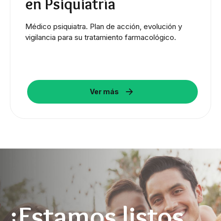
en Psiquiatría
Médico psiquiatra. Plan de acción, evolución y
vigilancia para su tratamiento farmacológico.
Ver más
¡Estamos listos