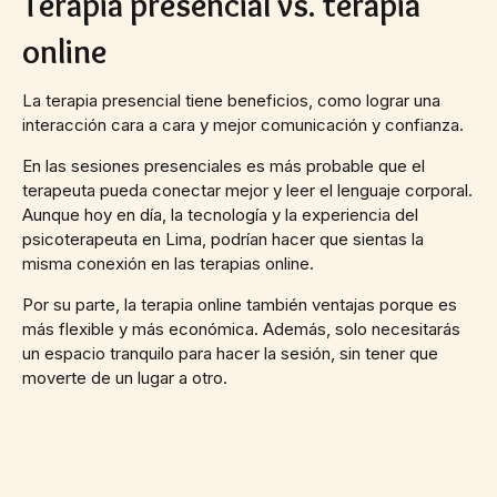
Terapia presencial vs. terapia
online
La terapia presencial tiene beneficios, como lograr una
interacción cara a cara y mejor comunicación y confianza.
En las sesiones presenciales es más probable que el
terapeuta pueda conectar mejor y leer el lenguaje corporal.
Aunque hoy en día, la tecnología y la experiencia del
psicoterapeuta en Lima, podrían hacer que sientas la
misma conexión en las terapias online.
Por su parte, la terapia online también ventajas porque es
más flexible y más económica. Además, solo necesitarás
un espacio tranquilo para hacer la sesión, sin tener que
moverte de un lugar a otro.