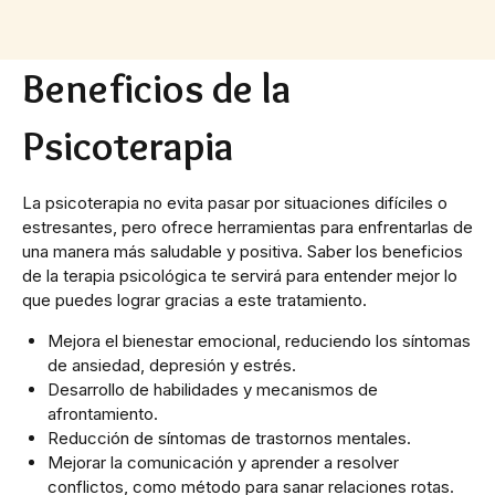
Beneficios de la
Psicoterapia
La psicoterapia no evita pasar por situaciones difíciles o
estresantes, pero ofrece herramientas para enfrentarlas de
una manera más saludable y positiva. Saber los beneficios
de la terapia psicológica te servirá para entender mejor lo
que puedes lograr gracias a este tratamiento.
Mejora el bienestar emocional, reduciendo los síntomas
de ansiedad, depresión y estrés.
Desarrollo de habilidades y mecanismos de
afrontamiento.
Reducción de síntomas de trastornos mentales.
Mejorar la comunicación y aprender a resolver
conflictos, como método para sanar relaciones rotas.