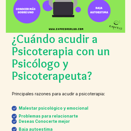
¿Cuándo acudir a
Psicoterapia con un
Psicólogo y
Psicoterapeuta?
Principales razones para acudir a psicoterapia:
Malestar psicológico y emocional
Problemas para relacionarte
Deseas Conocerte mejor
Baja autoestima