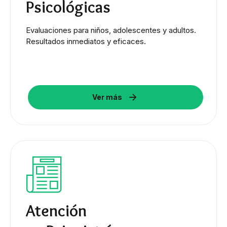
Psicológicas
Evaluaciones para niños, adolescentes y adultos.
Resultados inmediatos y eficaces.
Ver más
Atención