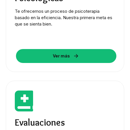
Te ofrecemos un proceso de psicoterapia
basado en la eficiencia. Nuestra primera meta es
que se sienta bien.
Ver más
Evaluaciones