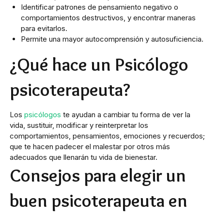
Identificar patrones de pensamiento negativo o
comportamientos destructivos, y encontrar maneras
para evitarlos.
Permite una mayor autocomprensión y autosuficiencia.
¿Qué hace un Psicólogo
psicoterapeuta?
Los
psicólogos
te ayudan a cambiar tu forma de ver la
vida, sustituir, modificar y reinterpretar los
comportamientos, pensamientos, emociones y recuerdos;
que te hacen padecer el malestar por otros más
adecuados que llenarán tu vida de bienestar.
Consejos para elegir un
buen psicoterapeuta en