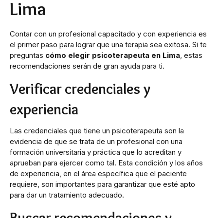
Lima
Contar con un profesional capacitado y con experiencia es
el primer paso para lograr que una terapia sea exitosa. Si te
preguntas
cómo elegir psicoterapeuta en Lima
, estas
recomendaciones serán de gran ayuda para ti.
Verificar credenciales y
experiencia
Las credenciales que tiene un psicoterapeuta son la
evidencia de que se trata de un profesional con una
formación universitaria y práctica que lo acreditan y
aprueban para ejercer como tal. Esta condición y los años
de experiencia, en el área específica que el paciente
requiere, son importantes para garantizar que esté apto
para dar un tratamiento adecuado.
Buscar recomendaciones y