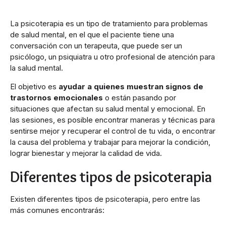
La psicoterapia es un tipo de tratamiento para problemas
de salud mental, en el que el paciente tiene una
conversación con un terapeuta, que puede ser un
psicólogo, un psiquiatra u otro profesional de atención para
la salud mental.
El objetivo es
ayudar a quienes muestran signos de
trastornos emocionales
o están pasando por
situaciones que afectan su salud mental y emocional. En
las sesiones, es posible encontrar maneras y técnicas para
sentirse mejor y recuperar el control de tu vida, o encontrar
la causa del problema y trabajar para mejorar la condición,
lograr bienestar y mejorar la calidad de vida.
Diferentes tipos de psicoterapia
Existen diferentes tipos de psicoterapia, pero entre las
más comunes encontrarás: