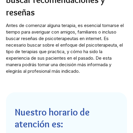
reseñas
Antes de comenzar alguna terapia, es esencial tomarse el
tiempo para averiguar con amigos, familiares o incluso
buscar reseñas de psicoterapeutas en internet. Es
necesario buscar sobre el enfoque del psicoterapeuta, el
tipo de terapias que practica, y cómo ha sido la
experiencia de sus pacientes en el pasado. De esta
manera podrás tomar una decisión más informada y
elegirás al profesional más indicado.
Nuestro horario de
atención es: