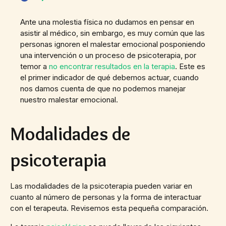
Ante una molestia física no dudamos en pensar en
asistir al médico, sin embargo, es muy común que las
personas ignoren el malestar emocional posponiendo
una intervención o un proceso de psicoterapia, por
temor a
no encontrar resultados en la terapia
. Este es
el primer indicador de qué debemos actuar, cuando
nos damos cuenta de que no podemos manejar
nuestro malestar emocional.
Modalidades de
psicoterapia
Las modalidades de la psicoterapia pueden variar en
cuanto al número de personas y la forma de interactuar
con el terapeuta. Revisemos esta pequeña comparación.