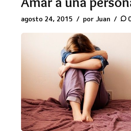
Amar a una person
agosto 24, 2015
por Juan