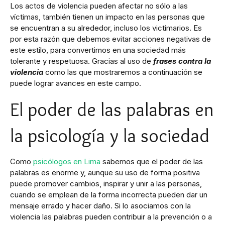
Los actos de violencia pueden afectar no sólo a las
víctimas, también tienen un impacto en las personas que
se encuentran a su alrededor, incluso los victimarios. Es
por esta razón que debemos evitar acciones negativas de
este estilo, para convertirnos en una sociedad más
tolerante y respetuosa. Gracias al uso de
frases contra la
violencia
como las que mostraremos a continuación se
puede lograr avances en este campo.
El poder de las palabras en
la psicología y la sociedad
Como
psicólogos en Lima
sabemos que el poder de las
palabras es enorme y, aunque su uso de forma positiva
puede promover cambios, inspirar y unir a las personas,
cuando se emplean de la forma incorrecta pueden dar un
mensaje errado y hacer daño. Si lo asociamos con la
violencia las palabras pueden contribuir a la prevención o a