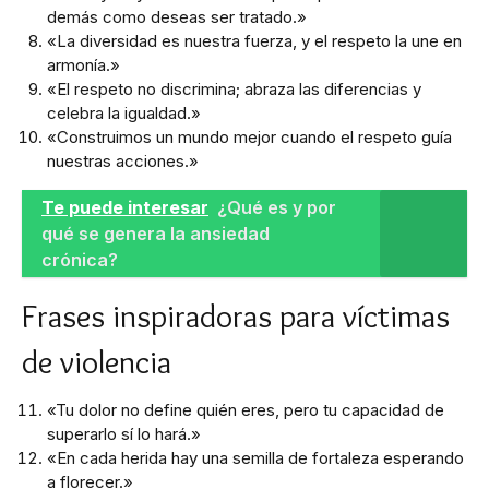
demás como deseas ser tratado.»
«La diversidad es nuestra fuerza, y el respeto la une en
armonía.»
«El respeto no discrimina; abraza las diferencias y
celebra la igualdad.»
«Construimos un mundo mejor cuando el respeto guía
nuestras acciones.»
Te puede interesar
¿Qué es y por
qué se genera la ansiedad
crónica?
Frases inspiradoras para víctimas
de violencia
«Tu dolor no define quién eres, pero tu capacidad de
superarlo sí lo hará.»
«En cada herida hay una semilla de fortaleza esperando
a florecer.»