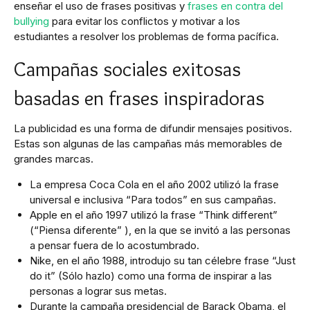
enseñar el uso de frases positivas y
frases en contra del
bullying
para evitar los conflictos y motivar a los
estudiantes a resolver los problemas de forma pacífica.
Campañas sociales exitosas
basadas en frases inspiradoras
La publicidad es una forma de difundir mensajes positivos.
Estas son algunas de las campañas más memorables de
grandes marcas.
La empresa Coca Cola en el año 2002 utilizó la frase
universal e inclusiva “Para todos” en sus campañas.
Apple en el año 1997 utilizó la frase “Think different”
(“Piensa diferente” ), en la que se invitó a las personas
a pensar fuera de lo acostumbrado.
Nike, en el año 1988, introdujo su tan célebre frase “Just
do it” (Sólo hazlo) como una forma de inspirar a las
personas a lograr sus metas.
Durante la campaña presidencial de Barack Obama, el