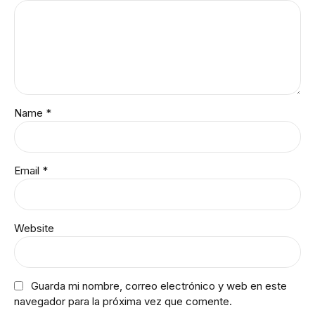
Name *
Email *
Website
Guarda mi nombre, correo electrónico y web en este
navegador para la próxima vez que comente.