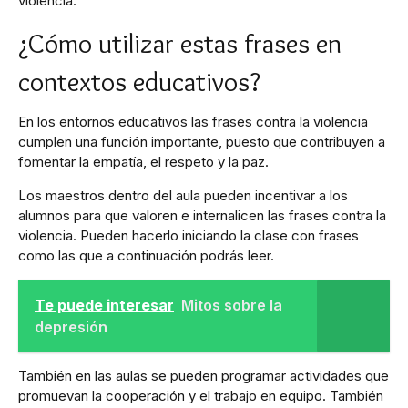
violencia.
¿Cómo utilizar estas frases en
contextos educativos?
En los entornos educativos las frases contra la violencia
cumplen una función importante, puesto que contribuyen a
fomentar la empatía, el respeto y la paz.
Los maestros dentro del aula pueden incentivar a los
alumnos para que valoren e internalicen las frases contra la
violencia. Pueden hacerlo iniciando la clase con frases
como las que a continuación podrás leer.
Te puede interesar
Mitos sobre la
depresión
También en las aulas se pueden programar actividades que
promuevan la cooperación y el trabajo en equipo. También