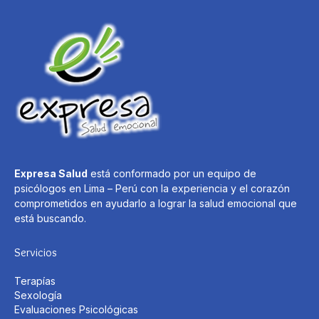
Expresa Salud
está conformado por un equipo de
psicólogos en Lima – Perú con la experiencia y el corazón
comprometidos en ayudarlo a lograr la salud emocional que
está buscando.
Servicios
Terapías
Sexología
Evaluaciones Psicológicas