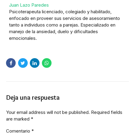
Juan Lazo Paredes
Psicoterapeuta licenciado, colegiado y habilitado,
enfocado en proveer sus servicios de asesoramiento
tanto a individuos como a parejas. Especializado en
manejo de la ansiedad, duelo y dificultades
emocionales.
Deja una respuesta
Your email address will not be published. Required fields
are marked *
Comentario
*