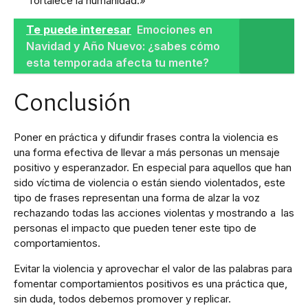
fortalece la humanidad.»
Te puede interesar
Emociones en
Navidad y Año Nuevo: ¿sabes cómo
esta temporada afecta tu mente?
Conclusión
Poner en práctica y difundir frases contra la violencia es
una forma efectiva de llevar a más personas un mensaje
positivo y esperanzador. En especial para aquellos que han
sido víctima de violencia o están siendo violentados, este
tipo de frases representan una forma de alzar la voz
rechazando todas las acciones violentas y mostrando a las
personas el impacto que pueden tener este tipo de
comportamientos.
Evitar la violencia y aprovechar el valor de las palabras para
fomentar comportamientos positivos es una práctica que,
sin duda, todos debemos promover y replicar.