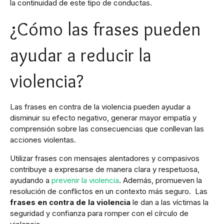
la continuidad de este tipo de conductas.
¿Cómo las frases pueden
ayudar a reducir la
violencia?
Las frases en contra de la violencia pueden ayudar a
disminuir su efecto negativo, generar mayor empatía y
comprensión sobre las consecuencias que conllevan las
acciones violentas.
Utilizar frases con mensajes alentadores y compasivos
contribuye a expresarse de manera clara y respetuosa,
ayudando a
prevenir la violencia
. Además, promueven la
resolución de conflictos en un contexto más seguro. Las
frases en contra de la violencia
le dan a las víctimas la
seguridad y confianza para romper con el círculo de