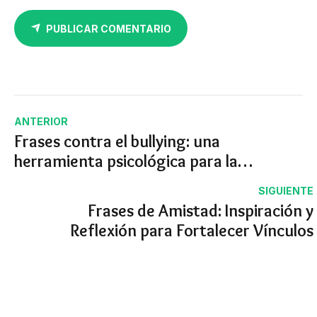
PUBLICAR COMENTARIO
ANTERIOR
Frases contra el bullying: una
herramienta psicológica para la
prevención
SIGUIENTE
Frases de Amistad: Inspiración y
Reflexión para Fortalecer Vínculos