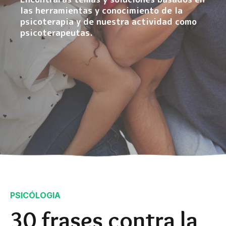
las herramientas y conocimiento de la
psicoterapia y de nuestra actividad como
psicoterapeutas.
PSICÓLOGIA
30 frases contra la