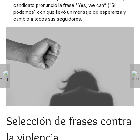
candidato pronunció la frase “Yes, we can” (“Sí
podemos) con que llevó un mensaje de esperanza y
cambio a todos sus seguidores.
Selección de frases contra
la violencia