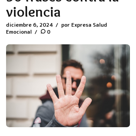
violencia
diciembre 6, 2024
por Expresa Salud
Emocional
0