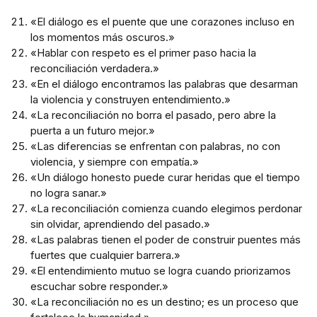
«El diálogo es el puente que une corazones incluso en
los momentos más oscuros.»
«Hablar con respeto es el primer paso hacia la
reconciliación verdadera.»
«En el diálogo encontramos las palabras que desarman
la violencia y construyen entendimiento.»
«La reconciliación no borra el pasado, pero abre la
puerta a un futuro mejor.»
«Las diferencias se enfrentan con palabras, no con
violencia, y siempre con empatía.»
«Un diálogo honesto puede curar heridas que el tiempo
no logra sanar.»
«La reconciliación comienza cuando elegimos perdonar
sin olvidar, aprendiendo del pasado.»
«Las palabras tienen el poder de construir puentes más
fuertes que cualquier barrera.»
«El entendimiento mutuo se logra cuando priorizamos
escuchar sobre responder.»
«La reconciliación no es un destino; es un proceso que