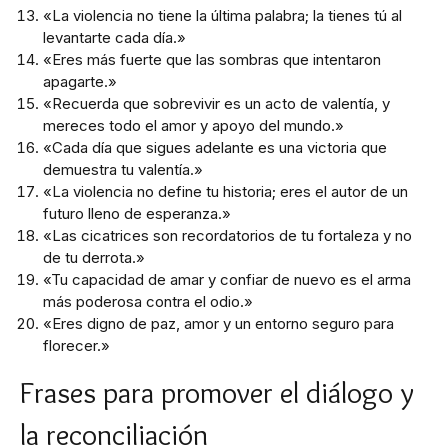
«La violencia no tiene la última palabra; la tienes tú al
levantarte cada día.»
«Eres más fuerte que las sombras que intentaron
apagarte.»
«Recuerda que sobrevivir es un acto de valentía, y
mereces todo el amor y apoyo del mundo.»
«Cada día que sigues adelante es una victoria que
demuestra tu valentía.»
«La violencia no define tu historia; eres el autor de un
futuro lleno de esperanza.»
«Las cicatrices son recordatorios de tu fortaleza y no
de tu derrota.»
«Tu capacidad de amar y confiar de nuevo es el arma
más poderosa contra el odio.»
«Eres digno de paz, amor y un entorno seguro para
florecer.»
Frases para promover el diálogo y
la reconciliación