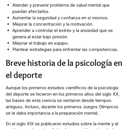
Atender y prevenir problema de salud mental que
puedan afectarlos.
Aumentar la seguridad y confianza en sí mismos.
Mejorar la concentración y la motivación.
Aprender a controlar el estrés y la ansiedad que se
genera al estar bajo presión.
Mejorar el trabajo en equipo.
Plantear estrategias para enfrentar las competencias.
Breve historia de la psicología en
el deporte
Aunque los primeros estudios científicos de la psicología
del deporte se hicieron en los primeros años del siglo XX,
las bases de esta ciencia se sentaron desde tiempos
antiguos. Incluso, durante los primeros Juegos Olímpicos
se le daba importancia a la preparación mental.
En el siglo XIX se publicaron estudios sobre la mente y el