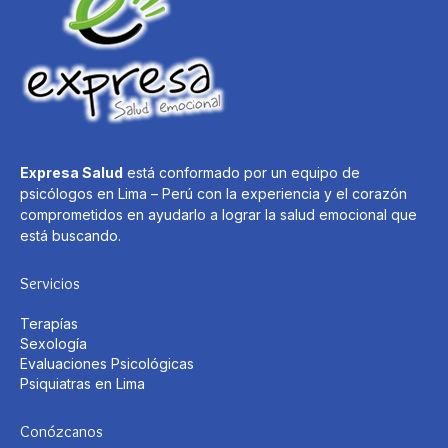
Expresa Salud
está conformado por un equipo de
psicólogos en Lima – Perú con la experiencia y el corazón
comprometidos en ayudarlo a lograr la salud emocional que
está buscando.
Servicios
Terapías
Sexología
Evaluaciones Psicológicas
Psiquiatras en Lima
Conózcanos