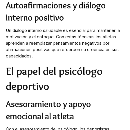
Autoafirmaciones y diálogo
interno positivo
Un diálogo interno saludable es esencial para mantener la
motivación y el enfoque. Con estas técnicas los atletas
aprenden a reemplazar pensamientos negativos por
afirmaciones positivas que refuercen su creencia en sus
capacidades.
El papel del psicólogo
deportivo
Asesoramiento y apoyo
emocional al atleta
Con el asesoramiento del psicólogo, los deportistas