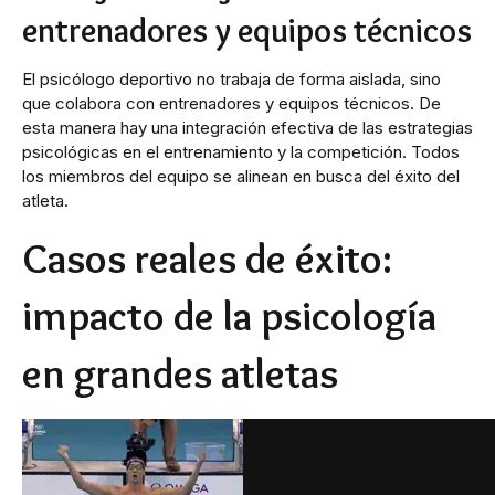
entrenadores y equipos técnicos
El psicólogo deportivo no trabaja de forma aislada, sino
que colabora con entrenadores y equipos técnicos. De
esta manera hay una integración efectiva de las estrategias
psicológicas en el entrenamiento y la competición. Todos
los miembros del equipo se alinean en busca del éxito del
atleta.
Casos reales de éxito:
impacto de la psicología
en grandes atletas