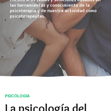
las herramientas y conocimiento de la
psicoterapia y de nuestra actividad como
psicoterapeutas.
PSICÓLOGIA
La psicología del