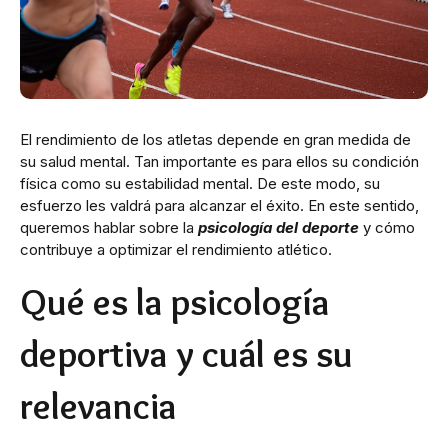
El rendimiento de los atletas depende en gran medida de
su salud mental. Tan importante es para ellos su condición
física como su estabilidad mental. De este modo, su
esfuerzo les valdrá para alcanzar el éxito. En este sentido,
queremos hablar sobre la
psicología del deporte
y cómo
contribuye a optimizar el rendimiento atlético.
Qué es la psicología
deportiva y cuál es su
relevancia