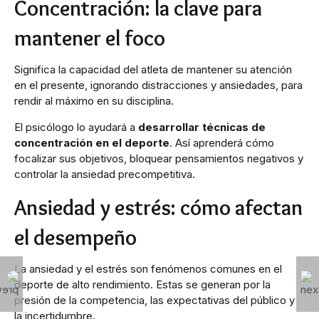
Concentración: la clave para
mantener el foco
Significa la capacidad del atleta de mantener su atención
en el presente, ignorando distracciones y ansiedades, para
rendir al máximo en su disciplina.
El psicólogo lo ayudará a
desarrollar técnicas de
concentración en el deporte
. Así aprenderá cómo
focalizar sus objetivos, bloquear pensamientos negativos y
controlar la ansiedad precompetitiva.
Ansiedad y estrés: cómo afectan
el desempeño
La ansiedad y el estrés son fenómenos comunes en el
deporte de alto rendimiento. Estas se generan por la
presión de la competencia, las expectativas del público y
la incertidumbre.