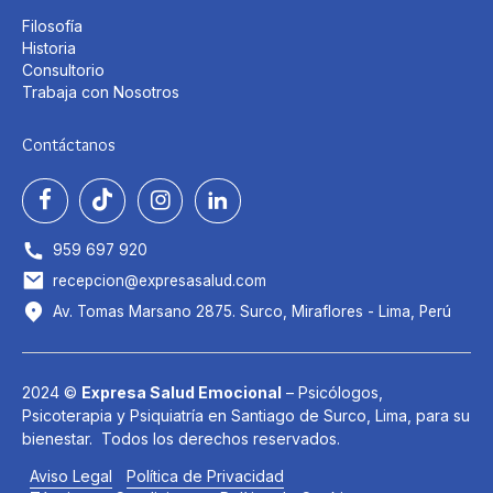
Filosofía
Historia
Consultorio
Trabaja con Nosotros
Contáctanos
959 697 920
recepcion@expresasalud.com
Av. Tomas Marsano 2875. Surco, Miraflores - Lima, Perú
2024 ©
Expresa Salud Emocional
– Psicólogos,
Psicoterapia y Psiquiatría en Santiago de Surco, Lima, para su
bienestar. Todos los derechos reservados.
Aviso Legal
Política de Privacidad