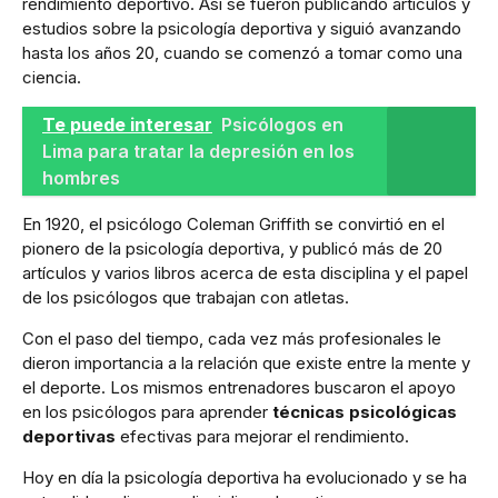
rendimiento deportivo. Así se fueron publicando artículos y
estudios sobre la psicología deportiva y siguió avanzando
hasta los años 20, cuando se comenzó a tomar como una
ciencia.
Te puede interesar
Psicólogos en
Lima para tratar la depresión en los
hombres
En 1920, el psicólogo Coleman Griffith se convirtió en el
pionero de la psicología deportiva, y publicó más de 20
artículos y varios libros acerca de esta disciplina y el papel
de los psicólogos que trabajan con atletas.
Con el paso del tiempo, cada vez más profesionales le
dieron importancia a la relación que existe entre la mente y
el deporte. Los mismos entrenadores buscaron el apoyo
en los psicólogos para aprender
técnicas psicológicas
deportivas
efectivas para mejorar el rendimiento.
Hoy en día la psicología deportiva ha evolucionado y se ha