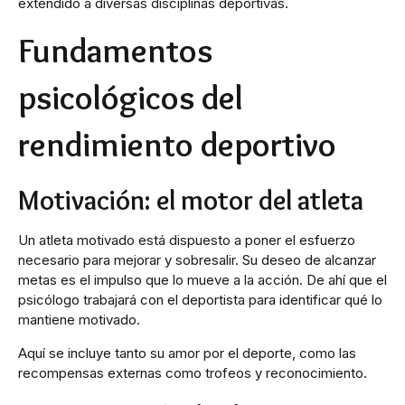
extendido a diversas disciplinas deportivas.
Fundamentos
psicológicos del
rendimiento deportivo
Motivación: el motor del atleta
Un atleta motivado está dispuesto a poner el esfuerzo
necesario para mejorar y sobresalir. Su deseo de alcanzar
metas es el impulso que lo mueve a la acción. De ahí que el
psicólogo trabajará con el deportista para identificar qué lo
mantiene motivado.
Aquí se incluye tanto su amor por el deporte, como las
recompensas externas como trofeos y reconocimiento.