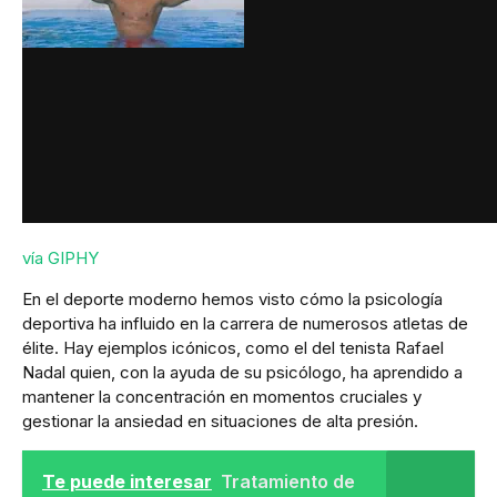
vía GIPHY
En el deporte moderno hemos visto cómo la psicología
deportiva ha influido en la carrera de numerosos atletas de
élite. Hay ejemplos icónicos, como el del tenista Rafael
Nadal quien, con la ayuda de su psicólogo, ha aprendido a
mantener la concentración en momentos cruciales y
gestionar la ansiedad en situaciones de alta presión.
Te puede interesar
Tratamiento de