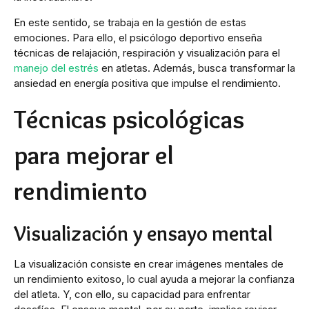
En este sentido, se trabaja en la gestión de estas
emociones. Para ello, el psicólogo deportivo enseña
técnicas de relajación, respiración y visualización para el
manejo del estrés
en atletas. Además, busca transformar la
ansiedad en energía positiva que impulse el rendimiento.
Técnicas psicológicas
para mejorar el
rendimiento
Visualización y ensayo mental
La visualización consiste en crear imágenes mentales de
un rendimiento exitoso, lo cual ayuda a mejorar la confianza
del atleta. Y, con ello, su capacidad para enfrentar