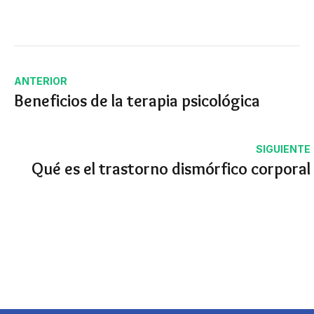
ANTERIOR
Beneficios de la terapia psicológica
SIGUIENTE
Qué es el trastorno dismórfico corporal