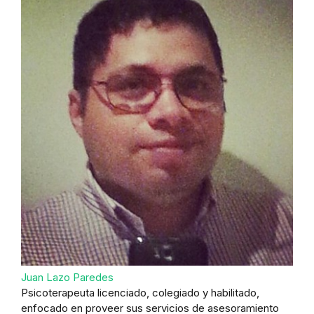
Juan Lazo Paredes
Psicoterapeuta licenciado, colegiado y habilitado,
enfocado en proveer sus servicios de asesoramiento