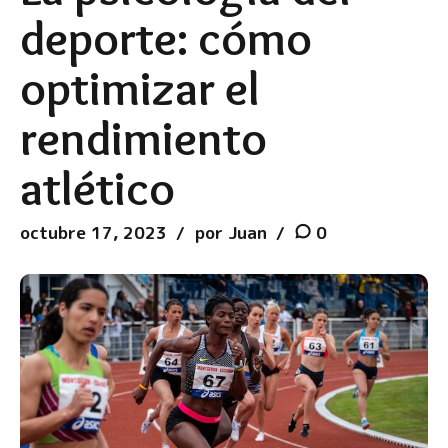
deporte: cómo
optimizar el
rendimiento
atlético
octubre 17, 2023
por Juan
0