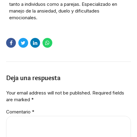
tanto a individuos como a parejas. Especializado en
manejo de la ansiedad, duelo y dificultades
emocionales.
Deja una respuesta
Your email address will not be published. Required fields
are marked *
Comentario
*