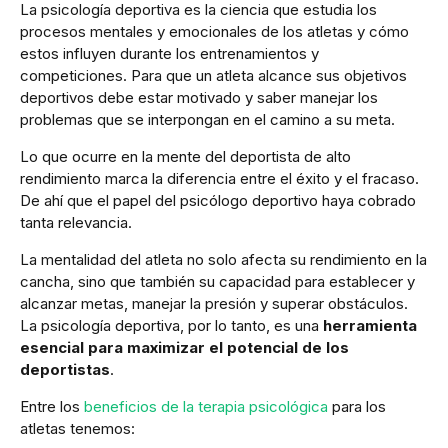
La psicología deportiva es la ciencia que estudia los
procesos mentales y emocionales de los atletas y cómo
estos influyen durante los entrenamientos y
competiciones. Para que un atleta alcance sus objetivos
deportivos debe estar motivado y saber manejar los
problemas que se interpongan en el camino a su meta.
Lo que ocurre en la mente del deportista de alto
rendimiento marca la diferencia entre el éxito y el fracaso.
De ahí que el papel del psicólogo deportivo haya cobrado
tanta relevancia.
La mentalidad del atleta no solo afecta su rendimiento en la
cancha, sino que también su capacidad para establecer y
alcanzar metas, manejar la presión y superar obstáculos.
La psicología deportiva, por lo tanto, es una
herramienta
esencial para maximizar el potencial de los
deportistas
.
Entre los
beneficios de la terapia psicológica
para los
atletas tenemos: