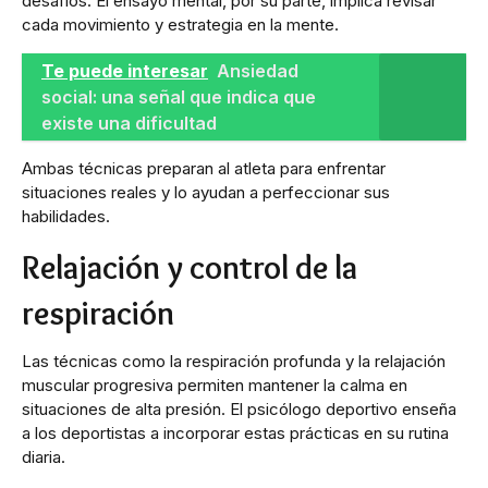
desafíos. El ensayo mental, por su parte, implica revisar
cada movimiento y estrategia en la mente.
Te puede interesar
Ansiedad
social: una señal que indica que
existe una dificultad
Ambas técnicas preparan al atleta para enfrentar
situaciones reales y lo ayudan a perfeccionar sus
habilidades.
Relajación y control de la
respiración
Las técnicas como la respiración profunda y la relajación
muscular progresiva permiten mantener la calma en
situaciones de alta presión. El psicólogo deportivo enseña
a los deportistas a incorporar estas prácticas en su rutina
diaria.