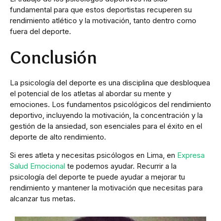
fundamental para que estos deportistas recuperen su
rendimiento atlético y la motivación, tanto dentro como
fuera del deporte.
Conclusión
La psicología del deporte es una disciplina que desbloquea
el potencial de los atletas al abordar su mente y
emociones. Los fundamentos psicológicos del rendimiento
deportivo, incluyendo la motivación, la concentración y la
gestión de la ansiedad, son esenciales para el éxito en el
deporte de alto rendimiento.
Si eres atleta y necesitas psicólogos en Lima, en
Expresa
Salud Emocional
te podemos ayudar. Recurrir a la
psicología del deporte te puede ayudar a mejorar tu
rendimiento y mantener la motivación que necesitas para
alcanzar tus metas.