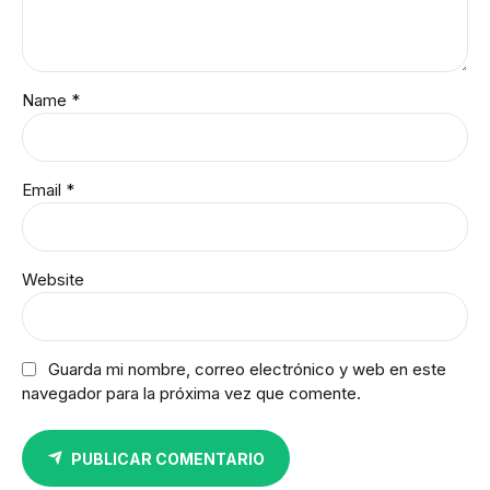
Name *
Email *
Website
Guarda mi nombre, correo electrónico y web en este
navegador para la próxima vez que comente.
PUBLICAR COMENTARIO