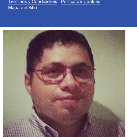
Términos y Condiciones
Política de Cookies
Mapa del Sitio