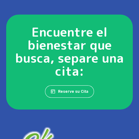
Encuentre el
bienestar que
busca, separe una
cita:
Reserve su Cita