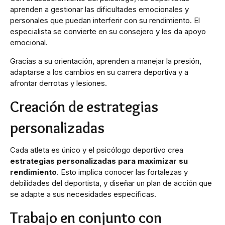
aprenden a gestionar las dificultades emocionales y
personales que puedan interferir con su rendimiento. El
especialista se convierte en su consejero y les da apoyo
emocional.
Gracias a su orientación, aprenden a manejar la presión,
adaptarse a los cambios en su carrera deportiva y a
afrontar derrotas y lesiones.
Creación de estrategias
personalizadas
Cada atleta es único y el psicólogo deportivo crea
estrategias personalizadas para maximizar su
rendimiento
. Esto implica conocer las fortalezas y
debilidades del deportista, y diseñar un plan de acción que
se adapte a sus necesidades específicas.
Trabajo en conjunto con