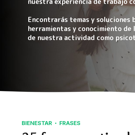
nuestra experiencia de trabajo c
Encontrarás temas y soluciones b
herramientas y conocimiento de l
de nuestra actividad como psico
BIENESTAR
FRASES