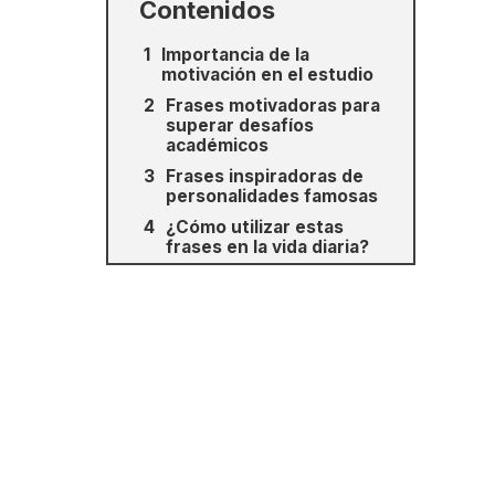
Contenidos
Importancia de la
motivación en el estudio
Frases motivadoras para
superar desafíos
académicos
Frases inspiradoras de
personalidades famosas
¿Cómo utilizar estas
frases en la vida diaria?