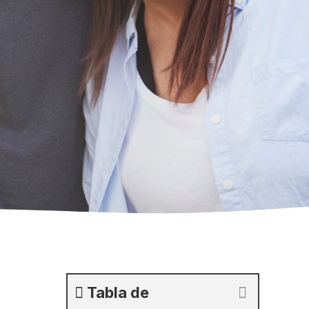
Tabla de