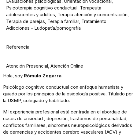
Evaluaciones psicológicas, Orientación vocacional,
Psicoterapia cognitivo conductual, Terapeuta
adolescentes y adultos, Terapia atención y concentración,
Terapia de parejas, Terapia familiar, Tratamiento
Adicciones - Ludopatía/pornografía
Referencia:
Atención Presencial, Atención Online
Hola, soy
Rómulo Zegarra
Psicólogo cognitivo conductual con enfoque humanista y
guiado por los principios de la psicología positiva. Titulado por
la USMP, colegiado y habilitado.
MI experiencia profesional está centrada en el abordaje de
casos de ansiedad , depresión, trastornos de personalidad,
conflictos familiares, síndromes neuropsicológicos derivados
de demencias y accidentes cerebro vasculares (ACV) y