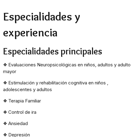
Especialidades y
experiencia
Especialidades principales
❖
Evaluaciones Neuropsicológicas en niños, adultos y adulto
mayor
❖
Estimulación y rehabilitación cognitiva en niños ,
adolescentes y adultos
❖
Terapia Familiar
❖
Control de ira
❖
Ansiedad
❖
Depresión