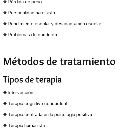
❖
Pérdida de peso
❖
Personalidad narcisista
❖
Rendimiento escolar y desadaptación escolar
❖
Problemas de conducta
Métodos de tratamiento
Tipos de terapia
❖
Intervención
❖
Terapia cognitivo conductual
❖
Terapia centrada en la psicología positiva
❖
Terapia humanista