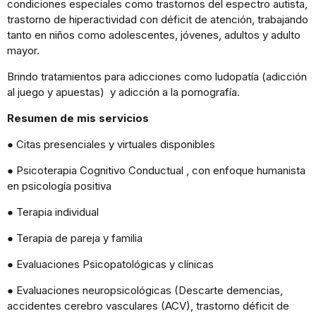
condiciones especiales como trastornos del espectro autista,
trastorno de hiperactividad con déficit de atención, trabajando
tanto en niños como adolescentes, jóvenes, adultos y adulto
mayor.
Brindo tratamientos para adicciones como ludopatía (adicción
al juego y apuestas) y adicción a la pornografía.
Resumen de mis servicios
● Citas presenciales y virtuales disponibles
● Psicoterapia Cognitivo Conductual , con enfoque humanista
en psicología positiva
● Terapia individual
● Terapia de pareja y familia
● Evaluaciones Psicopatológicas y clínicas
● Evaluaciones neuropsicológicas (Descarte demencias,
accidentes cerebro vasculares (ACV), trastorno déficit de