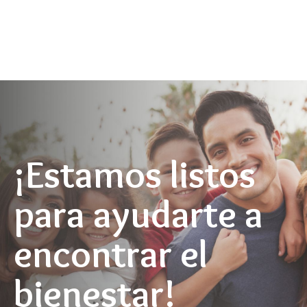
¡Estamos listos
para ayudarte a
encontrar el
bienestar!