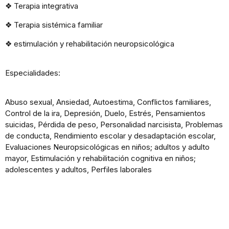
❖
Terapia integrativa
❖
Terapia sistémica familiar
❖
estimulación y rehabilitación neuropsicológica
Especialidades:
Abuso sexual, Ansiedad, Autoestima, Conflictos familiares,
Control de la ira, Depresión, Duelo, Estrés, Pensamientos
suicidas, Pérdida de peso, Personalidad narcisista, Problemas
de conducta, Rendimiento escolar y desadaptación escolar,
Evaluaciones Neuropsicológicas en niños; adultos y adulto
mayor, Estimulación y rehabilitación cognitiva en niños;
adolescentes y adultos, Perfiles laborales