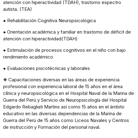
atención con hiperactividad (TDAH), trastorno espectro
autista. (TEA)
● Rehabilitación Cognitiva Neuropsicológica
● Orientación académica y familiar en trastorno de déficit de
atención con hiperactividad(TDAH)
● Estimulación de procesos cognitivos en el niño con bajo
rendimiento académico
● Evaluaciones psicotécnicas y laborales
❖ Capacitaciones diversas en las áreas de experiencia
profesional con experiencia laboral de 15 años en el área
clínica y neuropsicológica en el Hospital Naval de la Marina de
Guerra del Perú y Servicio de Neuropsicología del Hospital
Edgardo Rebagliati Martins así como 15 años en el ámbito
educativo en las diversas dependencias de la Marina de
Guerra del Perú de 15 años como Liceos Navales y Centros
de instrucción y Formación del personal naval.