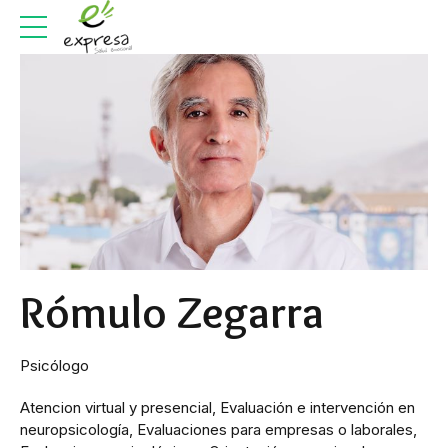
Rómulo Zegarra
Psicólogo
Atencion virtual y presencial, Evaluación e intervención en
neuropsicología, Evaluaciones para empresas o laborales,